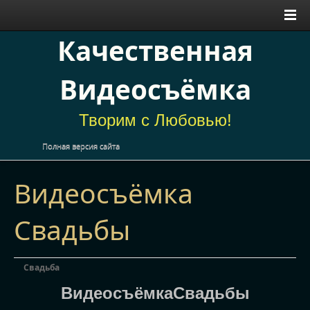
Качественная
Видеосъёмка
Творим с Любовью!
Полная версия сайта
Видеосъёмка
Свадьбы
Свадьба
ВидеосъёмкаСвадьбы