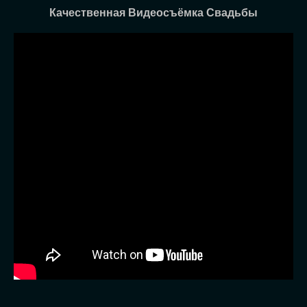
Качественная Видеосъёмка Свадьбы