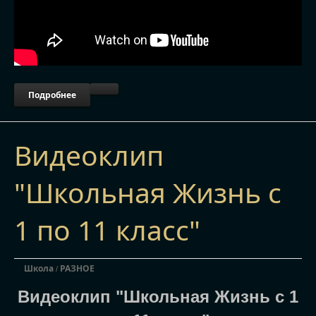
Подробнее
Видеоклип
"Школьная Жизнь с
1 по 11 класс"
Школа
РАЗНОЕ
/
Видеоклип "Школьная Жизнь с 1