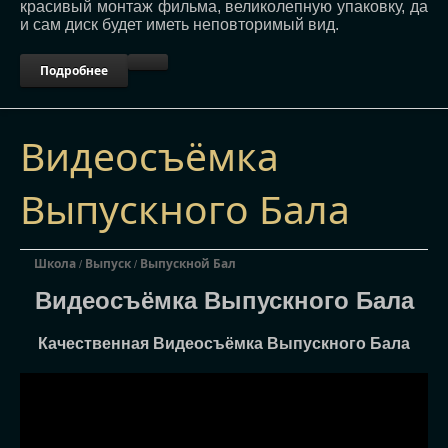
красивый монтаж фильма, великолепную упаковку, да
и сам диск будет иметь неповторимый вид.
Подробнее
Видеосъёмка
Выпускного Бала
Школа
Выпуск
Выпускной Бал
/
/
Видеосъёмка Выпускного Бала
Качественная Видеосъёмка Выпускного Бала