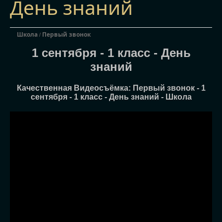
День знаний
Школа
Первый звонок
/
1 сентября - 1 класс - День
знаний
Качественная Видеосъёмка: Первый звонок - 1
сентября - 1 класс - День знаний - Школа