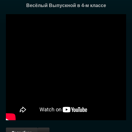
Весёлый Выпускной в 4-м классе