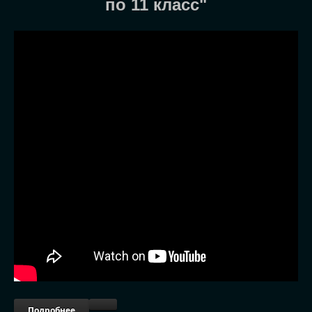
по 11 класс"
Подробнее