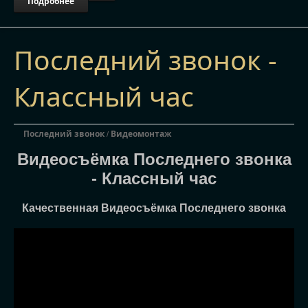
Подробнее
Последний звонок -
Классный час
Последний звонок
Видеомонтаж
/
Видеосъёмка Последнего звонка
- Классный час
Качественная Видеосъёмка Последнего звонка