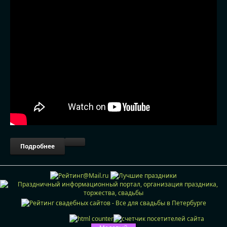
Подробнее