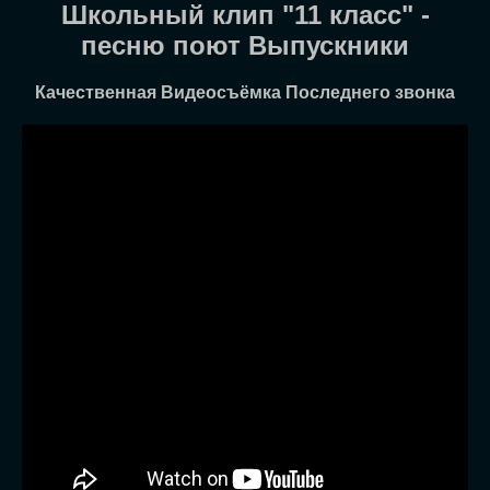
Школьный клип "11 класс" -
песню поют Выпускники
Качественная Видеосъёмка Последнего звонка