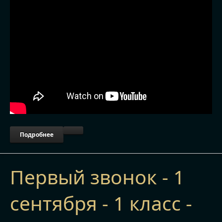
Подробнее
Первый звонок - 1
сентября - 1 класс -