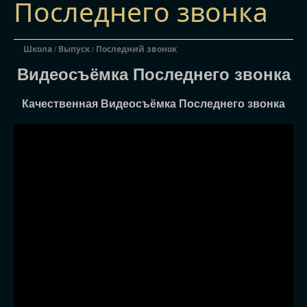
Последнего звонка
Школа
Выпуск
Последний звонок
/
/
Видеосъёмка Последнего звонка
Качественная Видеосъёмка Последнего звонка