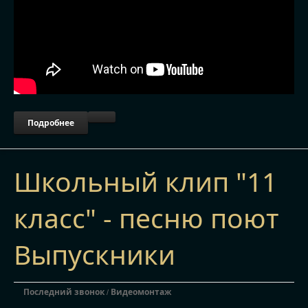
Подробнее
Школьный клип "11
класс" - песню поют
Выпускники
Последний звонок
Видеомонтаж
/