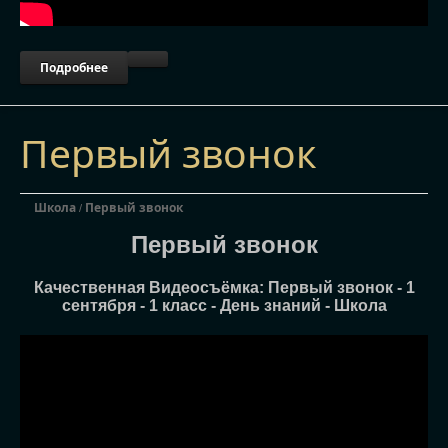
Подробнее
Первый звонок
Школа
Первый звонок
/
Первый звонок
Качественная Видеосъёмка: Первый звонок - 1
сентября - 1 класс - День знаний - Школа