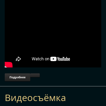
Подробнее
Видеосъёмка