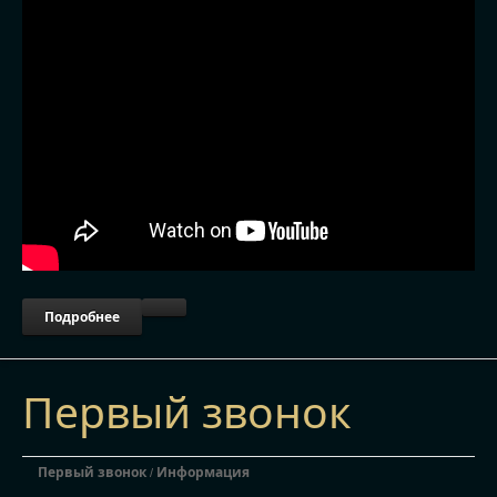
Подробнее
Первый звонок
Первый звонок
Информация
/