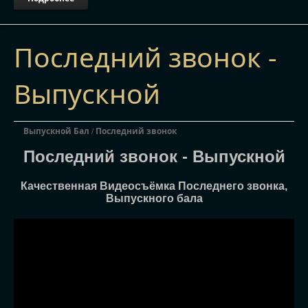
Последний звонок -
Выпускной
Выпускной Бал
Последний звонок
/
Последний звонок - Выпускной
Качественная Видеосъёмка Последнего звонка,
Выпускного бала