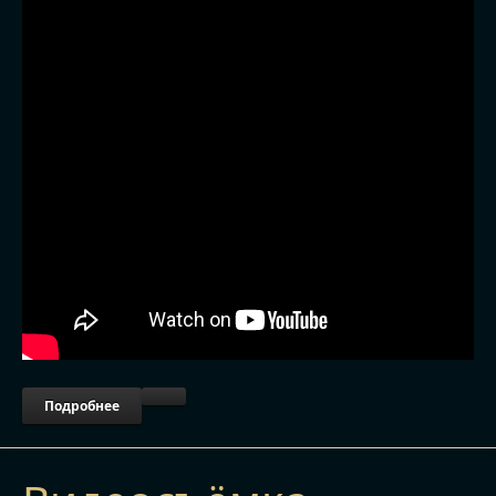
Подробнее