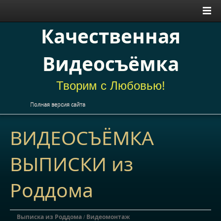
Качественная
Видеосъёмка
Творим с Любовью!
Полная версия сайта
ВИДЕОСЪЁМКА
ВЫПИСКИ из
Роддома
Выписка из Роддома
Видеомонтаж
/