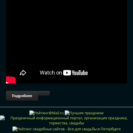
Подробнее